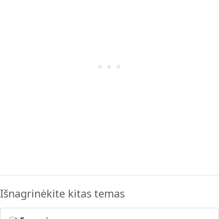
Išnagrinėkite kitas temas