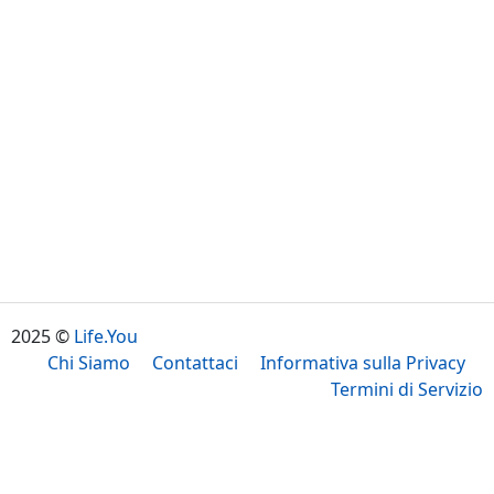
2025 ©
Life.You
Chi Siamo
Contattaci
Informativa sulla Privacy
Termini di Servizio