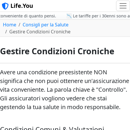
Life.You
onveniente di quanto pensi.
📉 Le tariffe per i 30enni sono ai 
Home
Consigli per la Salute
Gestire Condizioni Croniche
Gestire Condizioni Croniche
Avere una condizione preesistente NON
significa che non puoi ottenere un'assicurazione
vita conveniente. La parola chiave è "Controllo".
Gli assicuratori vogliono vedere che stai
gestendo la tua salute in modo responsabile.
Condizioni Comuni & Valutazioni