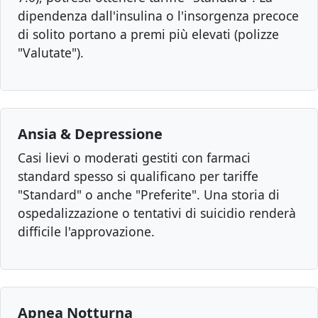
dipendenza dall'insulina o l'insorgenza precoce
di solito portano a premi più elevati (polizze
"Valutate").
Ansia & Depressione
Casi lievi o moderati gestiti con farmaci
standard spesso si qualificano per tariffe
"Standard" o anche "Preferite". Una storia di
ospedalizzazione o tentativi di suicidio renderà
difficile l'approvazione.
Apnea Notturna