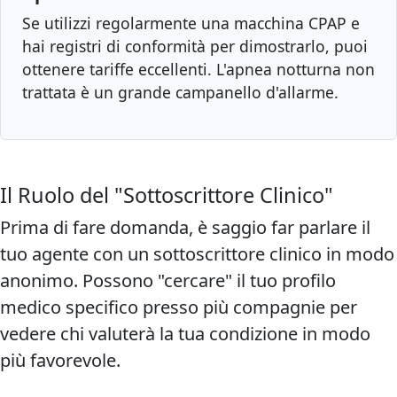
Se utilizzi regolarmente una macchina CPAP e
hai registri di conformità per dimostrarlo, puoi
ottenere tariffe eccellenti. L'apnea notturna non
trattata è un grande campanello d'allarme.
Il Ruolo del "Sottoscrittore Clinico"
Prima di fare domanda, è saggio far parlare il
tuo agente con un sottoscrittore clinico in modo
anonimo. Possono "cercare" il tuo profilo
medico specifico presso più compagnie per
vedere chi valuterà la tua condizione in modo
più favorevole.