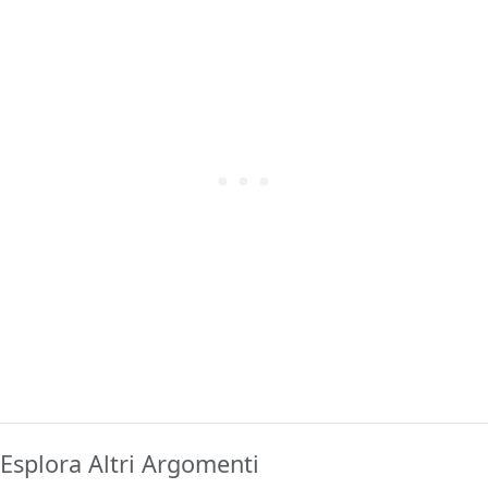
Esplora Altri Argomenti