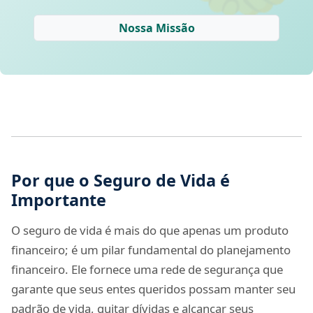
Nossa Missão
Por que o Seguro de Vida é
Importante
O seguro de vida é mais do que apenas um produto
financeiro; é um pilar fundamental do planejamento
financeiro. Ele fornece uma rede de segurança que
garante que seus entes queridos possam manter seu
padrão de vida, quitar dívidas e alcançar seus