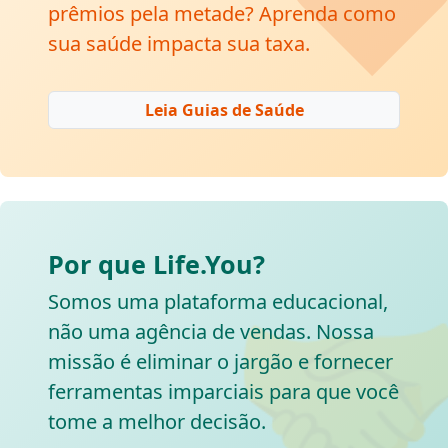
prêmios pela metade? Aprenda como
sua saúde impacta sua taxa.
Leia Guias de Saúde
Por que Life.You?

Somos uma plataforma educacional,
não uma agência de vendas. Nossa
missão é eliminar o jargão e fornecer
ferramentas imparciais para que você
tome a melhor decisão.