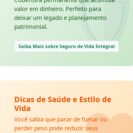
🛡
valor em dinheiro. Perfeito para
deixar um legado e planejamento
patrimonial.
Saiba Mais sobre Seguro de Vida Integral
Dicas de Saúde e Estilo de
❤
Vida
Você sabia que parar de fumar ou
perder peso pode reduzir seus