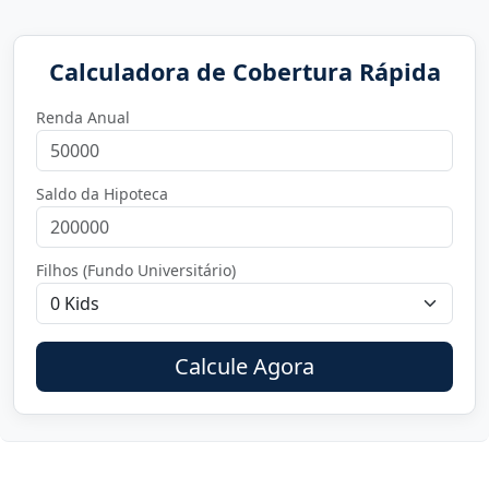
Calculadora de Cobertura Rápida
Renda Anual
Saldo da Hipoteca
Filhos (Fundo Universitário)
Calcule Agora