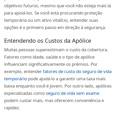
objetivos futuros, mesmo que você não esteja mais lá
para apoiá-los. Se você está procurando proteção
temporária ou um ativo vitalício, entender suas
opções é o primeiro passo em direção à segurança.
Entendendo os Custos da Apólice
Muitas pessoas superestimam o custo da cobertura.
Fatores como idade, saúde e o tipo de apólice
influenciam significativamente os prêmios. Por
exemplo, entender
fatores de custo do seguro de vida
temporário
pode ajudá-lo a garantir uma taxa mais
baixa enquanto você é jovem. Por outro lado, apólices
especializadas como
seguro de vida sem exame
podem custar mais, mas oferecem conveniência e
rapidez.