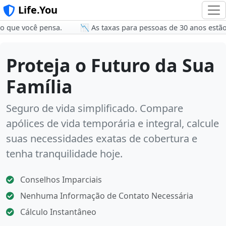
Life.You
ue você pensa.
📉 As taxas para pessoas de 30 anos estão em 
Proteja o Futuro da Sua
Família
Seguro de vida simplificado. Compare
apólices de vida temporária e integral, calcule
suas necessidades exatas de cobertura e
tenha tranquilidade hoje.
Conselhos Imparciais
Nenhuma Informação de Contato Necessária
Cálculo Instantâneo