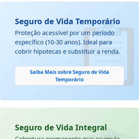

Seguro de Vida Temporário
Proteção acessível por um período
específico (10-30 anos). Ideal para
cobrir hipotecas e substituir a renda.
Saiba Mais sobre Seguro de Vida
Temporário
Seguro de Vida Integral
Cobertura permanente que acumula