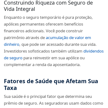
Construindo Riqueza com Seguro de
Vida Integral
Enquanto o seguro temporário é pura proteção,
apólices permanentes oferecem benefícios
financeiros adicionais. Você pode construir
patrimônio através de
acumulação de valor em
dinheiro
, que pode ser acessado durante sua vida.
Investidores sofisticados também utilizam
dividendos
de seguro
para reinvestir em sua apólice ou
complementar a renda da aposentadoria.
Fatores de Saúde que Afetam Sua
Taxa
Sua saúde é o principal fator que determina seu
prêmio de seguro. As seguradoras usam dados como