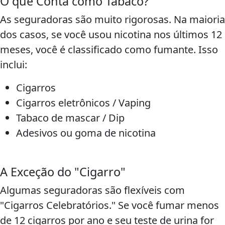
O que Conta como Tabaco?
As seguradoras são muito rigorosas. Na maioria
dos casos, se você usou nicotina nos últimos 12
meses, você é classificado como fumante. Isso
inclui:
Cigarros
Cigarros eletrônicos / Vaping
Tabaco de mascar / Dip
Adesivos ou goma de nicotina
A Exceção do "Cigarro"
Algumas seguradoras são flexíveis com
"Cigarros Celebratórios." Se você fumar menos
de 12 cigarros por ano e seu teste de urina for