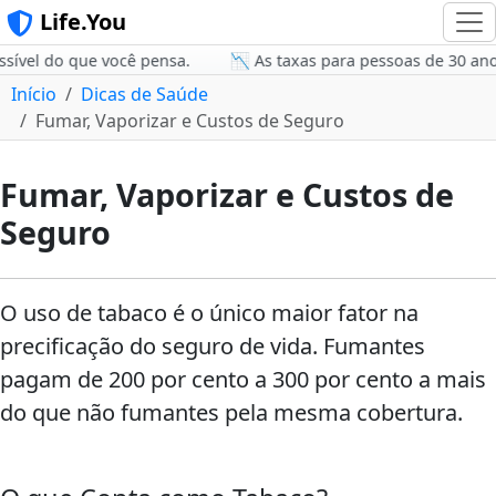
Life.You
ível do que você pensa.
📉 As taxas para pessoas de 30 anos 
Início
Dicas de Saúde
Fumar, Vaporizar e Custos de Seguro
Fumar, Vaporizar e Custos de
Seguro
O uso de tabaco é o único maior fator na
precificação do seguro de vida. Fumantes
pagam de 200 por cento a 300 por cento a mais
do que não fumantes pela mesma cobertura.