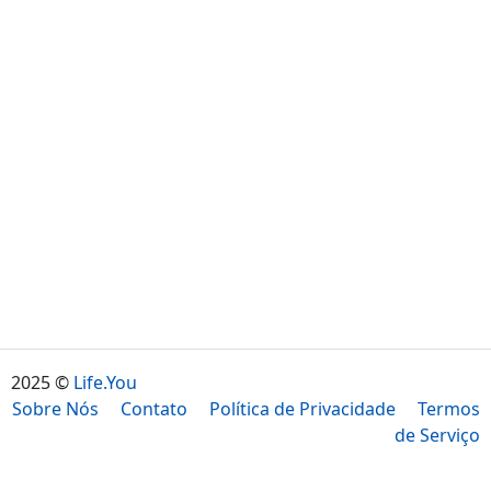
2025 ©
Life.You
Sobre Nós
Contato
Política de Privacidade
Termos
de Serviço