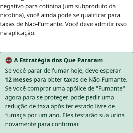
negativo para cotinina (um subproduto da
nicotina), você ainda pode se qualificar para
taxas de Não-Fumante. Você deve admitir isso
na aplicação.
🚭 A Estratégia dos Que Pararam
Se você parar de fumar hoje, deve esperar
12 meses
para obter taxas de Não-Fumante.
Se você comprar uma apólice de "Fumante"
agora para se proteger, pode pedir uma
redução de taxa após ter estado livre de
fumaça por um ano. Eles testarão sua urina
novamente para confirmar.