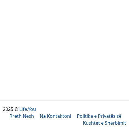
2025 ©
Life.You
Rreth Nesh
Na Kontaktoni
Politika e Privatësisë
Kushtet e Shërbimit