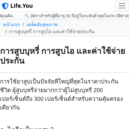
Life.You
ุณคิด.
📉 อัตราสำหรับผู้ที่อายุ 30 ปีอยู่ในระดับต่ำสุดในประวัติศาสตร
หน้าแรก
เคล็ดลับสุขภาพ
การสูบบุหรี่ การสูบไอ และค่าใช้จ่ายประกัน
การสูบบุหรี่ การสูบไอ และค่าใช้จ่าย
ประกัน
การใช้ยาสูบเป็นปัจจัยที่ใหญ่ที่สุดในราคาประกัน
ชีวิต ผู้สูบบุหรี่จ่ายมากกว่าผู้ไม่สูบบุหรี่ 200
เปอร์เซ็นต์ถึง 300 เปอร์เซ็นต์สำหรับความคุ้มครอง
เดียวกัน