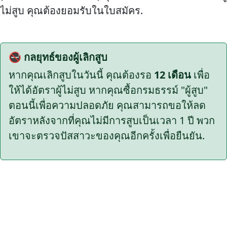
ไม่สูบ คุณต้องยอมรับในใบสมัคร.
🚭 กลยุทธ์ของผู้เลิกสูบ
หากคุณเลิกสูบในวันนี้ คุณต้องรอ
12 เดือน
เพื่อ
ให้ได้อัตราผู้ไม่สูบ หากคุณซื้อกรมธรรม์ "ผู้สูบ"
ตอนนี้เพื่อความปลอดภัย คุณสามารถขอให้ลด
อัตราหลังจากที่คุณไม่มีการสูบเป็นเวลา 1 ปี พวก
เขาจะตรวจปัสสาวะของคุณอีกครั้งเพื่อยืนยัน.