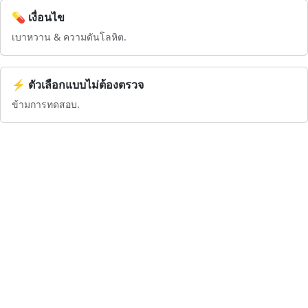
💊 เงื่อนไข
เบาหวาน & ความดันโลหิต.
⚡ ตัวเลือกแบบไม่ต้องตรวจ
ข้ามการทดสอบ.