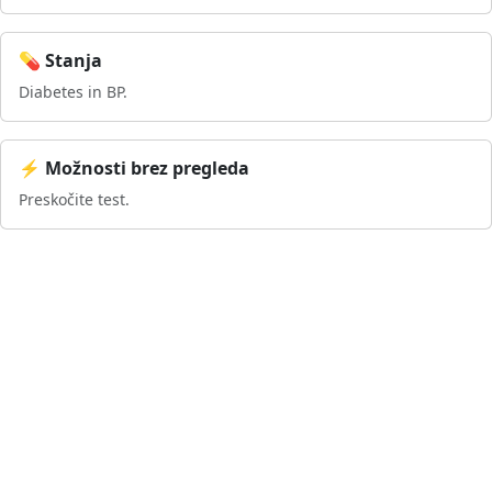
💊 Stanja
Diabetes in BP.
⚡ Možnosti brez pregleda
Preskočite test.