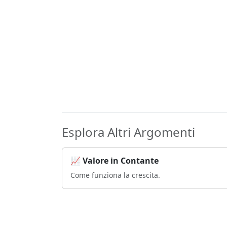
Esplora Altri Argomenti
📈 Valore in Contante
Come funziona la crescita.