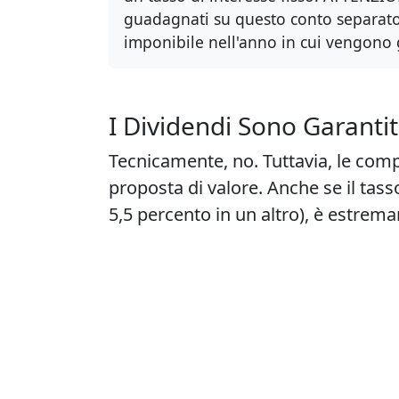
guadagnati su questo conto separat
imponibile nell'anno in cui vengono
I Dividendi Sono Garantit
Tecnicamente, no. Tuttavia, le comp
proposta di valore. Anche se il tasso
5,5 percento in un altro), è estrem