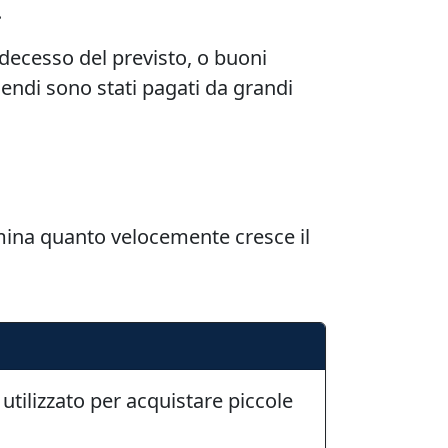
.
decesso del previsto, o buoni
idendi sono stati pagati da grandi
ermina quanto velocemente cresce il
utilizzato per acquistare piccole