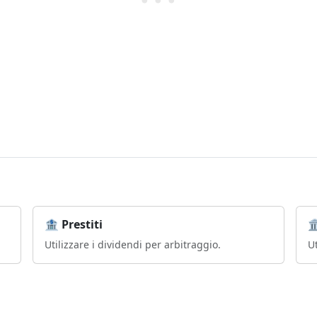
🏦 Prestiti

Utilizzare i dividendi per arbitraggio.
Ut