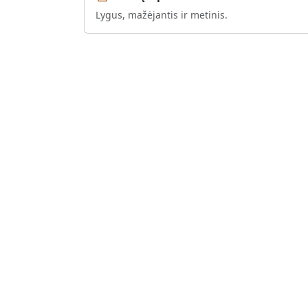
Lygus, mažėjantis ir metinis.