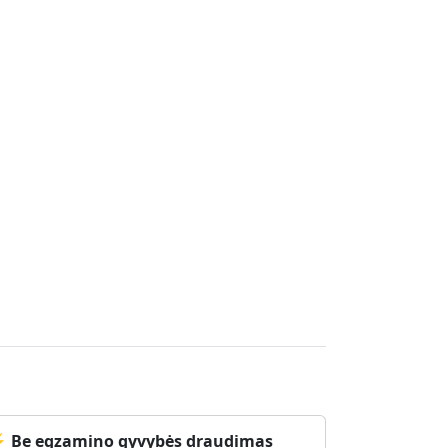
 Be egzamino gyvybės draudimas