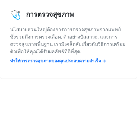
🩺
การตรวจสุขภาพ
นโยบายส่วนใหญ่ต้องการการตรวจสุขภาพจากแพทย์
ซึ่งรวมถึงการตรวจเลือด, ตัวอย่างปัสสาวะ, และการ
ตรวจสุขภาพพื้นฐาน เรามีเคล็ดลับเกี่ยวกับวิธีการเตรียม
ตัวเพื่อให้คุณได้รับผลลัพธ์ที่ดีที่สุด.
ทำให้การตรวจสุขภาพของคุณประสบความสำเร็จ →