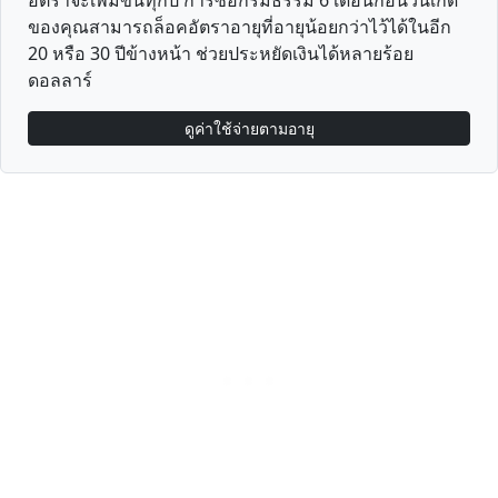
อัตราจะเพิ่มขึ้นทุกปี การซื้อกรมธรรม์ 6 เดือนก่อนวันเกิด
ของคุณสามารถล็อคอัตราอายุที่อายุน้อยกว่าไว้ได้ในอีก
20 หรือ 30 ปีข้างหน้า ช่วยประหยัดเงินได้หลายร้อย
ดอลลาร์
ดูค่าใช้จ่ายตามอายุ