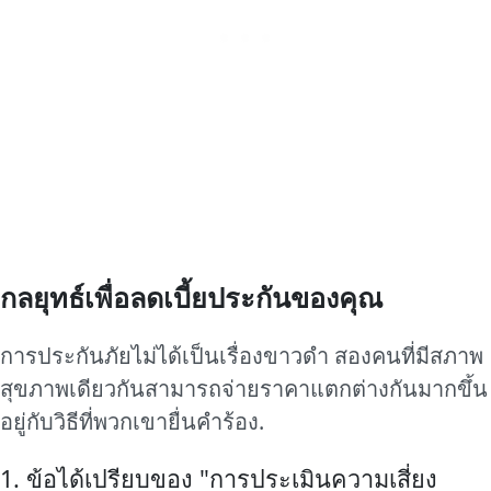
กลยุทธ์เพื่อลดเบี้ยประกันของคุณ
การประกันภัยไม่ได้เป็นเรื่องขาวดำ สองคนที่มีสภาพ
สุขภาพเดียวกันสามารถจ่ายราคาแตกต่างกันมากขึ้น
อยู่กับวิธีที่พวกเขายื่นคำร้อง.
1. ข้อได้เปรียบของ "การประเมินความเสี่ยง