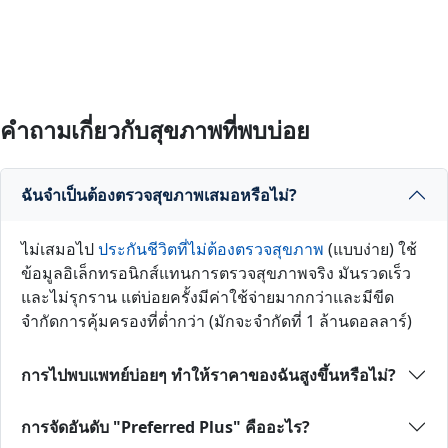
คำถามเกี่ยวกับสุขภาพที่พบบ่อย
ฉันจำเป็นต้องตรวจสุขภาพเสมอหรือไม่?
ไม่เสมอไป
ประกันชีวิตที่ไม่ต้องตรวจสุขภาพ
(แบบง่าย) ใช้
ข้อมูลอิเล็กทรอนิกส์แทนการตรวจสุขภาพจริง มันรวดเร็ว
และไม่รุกราน แต่บ่อยครั้งมีค่าใช้จ่ายมากกว่าและมีขีด
จำกัดการคุ้มครองที่ต่ำกว่า (มักจะจำกัดที่ 1 ล้านดอลลาร์)
การไปพบแพทย์บ่อยๆ ทำให้ราคาของฉันสูงขึ้นหรือไม่?
การจัดอันดับ "Preferred Plus" คืออะไร?