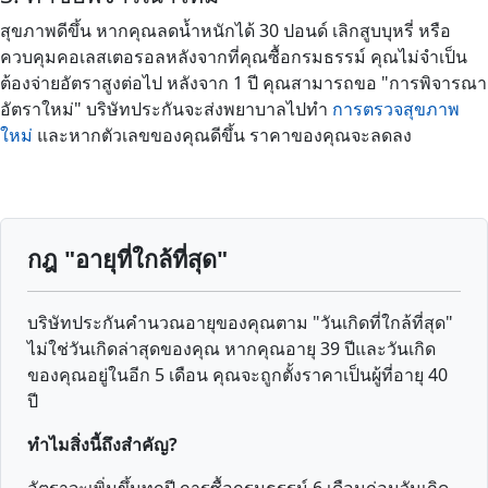
สุขภาพดีขึ้น หากคุณลดน้ำหนักได้ 30 ปอนด์ เลิกสูบบุหรี่ หรือ
ควบคุมคอเลสเตอรอลหลังจากที่คุณซื้อกรมธรรม์ คุณไม่จำเป็น
ต้องจ่ายอัตราสูงต่อไป หลังจาก 1 ปี คุณสามารถขอ "การพิจารณา
อัตราใหม่" บริษัทประกันจะส่งพยาบาลไปทำ
การตรวจสุขภาพ
ใหม่
และหากตัวเลขของคุณดีขึ้น ราคาของคุณจะลดลง
กฎ "อายุที่ใกล้ที่สุด"
บริษัทประกันคำนวณอายุของคุณตาม "วันเกิดที่ใกล้ที่สุด"
ไม่ใช่วันเกิดล่าสุดของคุณ หากคุณอายุ 39 ปีและวันเกิด
ของคุณอยู่ในอีก 5 เดือน คุณจะถูกตั้งราคาเป็นผู้ที่อายุ 40
ปี
ทำไมสิ่งนี้ถึงสำคัญ?