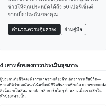
ช่วยให้คุณประหยัดได้ถึง 50 เปอร์เซ็นต์
จากเบี้ยประกันของคุณ
คำนวณความคุ้มครอง
อ่านคู่มือ
4 เสาหลักของการประเมินสุขภาพ
ผู้ประกันภัยชีวิตจะพิจารณาความเสี่ยงด้านอัตราการเสียชีวิต—
ทางสถิติว่าคุณมีแนวโน้มที่จะมีชีวิตยืนยาวเพียงใด พวกเขาจะแบ่ง
สิ่งนี้ออกเป็นสี่หมวดหลัก คลิกการ์ดใด ๆ ด้านล่างเพื่อเจาะลึกใน
หัวข้อเฉพาะนั้น.