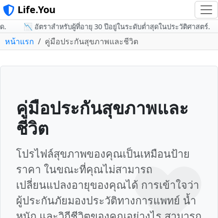
Life.You
📉 อัตราสำหรับผู้ที่อายุ 30 ปีอยู่ในระดับต่ำสุดในประวัติศาสตร์.

หน้าแรก
คู่มือประกันสุขภาพและชีวิต
คู่มือประกันสุขภาพและ
ชีวิต
❤️
โปรไฟล์สุขภาพของคุณเป็นเหมือนป้าย
ราคา ในขณะที่คุณไม่สามารถ
เปลี่ยนแปลงอายุของคุณได้ การเข้าใจว่า
ผู้ประกันภัยมองประวัติทางการแพทย์ น้ำ
หนัก และวิถีชีวิตของคุณอย่างไร สามารถ