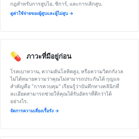
กฎสำหรับการสูบไอ, ซิการ์, และการเลิกสูบ.
ดูค่าใช้จ่ายของผู้สูบและผู้ไม่สูบ →
💊
ภาวะที่มีอยู่ก่อน
โรคเบาหวาน, ความดันโลหิตสูง, หรือความวิตกกังวล
ไม่ได้หมายความว่าคุณไม่สามารถประกันได้ กุญแจ
สำคัญคือ "การควบคุม" เรียนรู้ว่าบันทึกทางคลินิกที่
ละเอียดสามารถช่วยให้คุณได้รับอัตราที่ดีกว่าได้
อย่างไร.
จัดการความเสี่ยงเรื้อรัง →