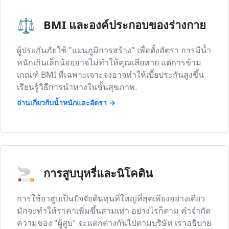
⚖️
BMI และองค์ประกอบของร่างกาย
ผู้ประกันภัยใช้ "แผนภูมิการสร้าง" เพื่อตั้งอัตรา การมีน้ำ
หนักเกินเล็กน้อยอาจไม่ทำให้คุณเสียหาย แต่การข้าม
เกณฑ์ BMI ที่เฉพาะเจาะจงอาจทำให้เบี้ยประกันสูงขึ้น
เรียนรู้วิธีการนำทางในชั้นสุขภาพ.
อ่านเกี่ยวกับน้ำหนักและอัตรา →
🚬
การสูบบุหรี่และนิโคติน
การใช้ยาสูบเป็นปัจจัยต้นทุนที่ใหญ่ที่สุดเพียงอย่างเดียว
มักจะทำให้ราคาเพิ่มขึ้นสามเท่า อย่างไรก็ตาม คำจำกัด
ความของ "ผู้สูบ" จะแตกต่างกันไปตามบริษัท เราอธิบาย