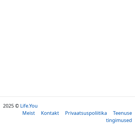
2025 ©
Life.You
Meist
Kontakt
Privaatsuspoliitika
Teenuse
tingimused