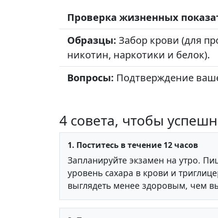
Проверка жизненных показа
Образцы:
Забор крови (для пр
никотин, наркотики и белок).
Вопросы:
Подтверждение ваше
4 совета, чтобы успеш
1. Поститесь в течение 12 часов
Запланируйте экзамен на утро. П
уровень сахара в крови и триглице
выглядеть менее здоровым, чем вы