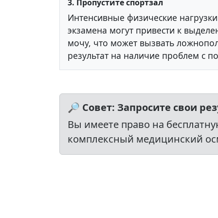
3. Пропустите спортзал
Интенсивные физические нагрузки 
экзамена могут привести к выделе
мочу, что может вызвать ложноп
результат на наличие проблем с п
🔎 Совет: Запросите свои ре
Вы имеете право на бесплатну
комплексный медицинский осмо