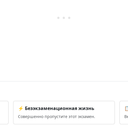
⚡ Безэкзаменационная жизнь

Совершенно пропустите этот экзамен.
В