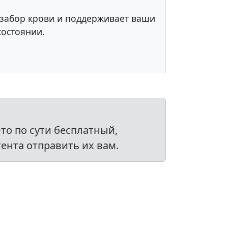
 забор крови и поддерживает ваши
остоянии.
то по сути бесплатный,
ента отправить их вам.