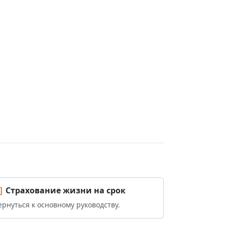
 Страхование жизни на срок
ернуться к основному руководству.