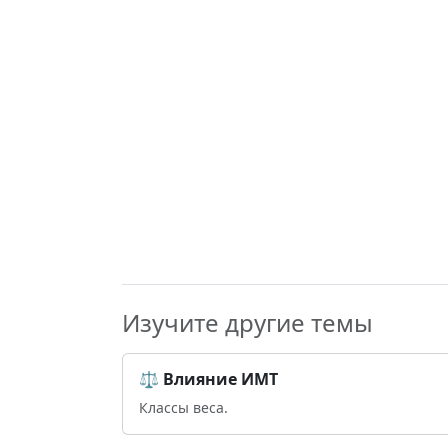
Изучите другие темы
⚖️ Влияние ИМТ
Классы веса.