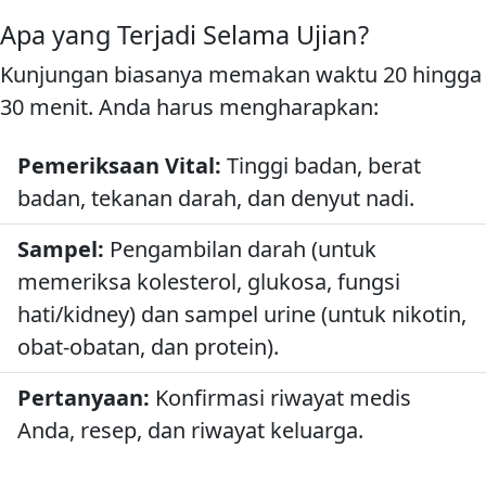
Apa yang Terjadi Selama Ujian?
Kunjungan biasanya memakan waktu 20 hingga
30 menit. Anda harus mengharapkan:
Pemeriksaan Vital:
Tinggi badan, berat
badan, tekanan darah, dan denyut nadi.
Sampel:
Pengambilan darah (untuk
memeriksa kolesterol, glukosa, fungsi
hati/kidney) dan sampel urine (untuk nikotin,
obat-obatan, dan protein).
Pertanyaan:
Konfirmasi riwayat medis
Anda, resep, dan riwayat keluarga.