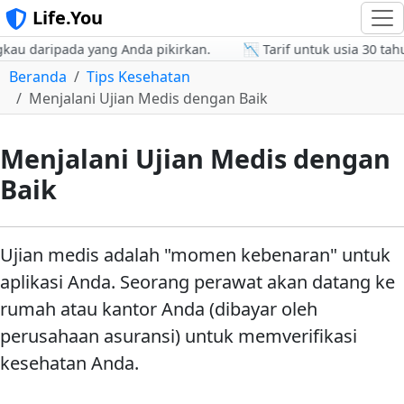
Life.You
au daripada yang Anda pikirkan.
📉 Tarif untuk usia 30 tahun
Beranda
Tips Kesehatan
Menjalani Ujian Medis dengan Baik
Menjalani Ujian Medis dengan
Baik
Ujian medis adalah "momen kebenaran" untuk
aplikasi Anda. Seorang perawat akan datang ke
rumah atau kantor Anda (dibayar oleh
perusahaan asuransi) untuk memverifikasi
kesehatan Anda.