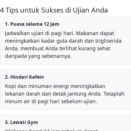
4 Tips untuk Sukses di Ujian Anda
1. Puasa selama 12 Jam
Jadwalkan ujian di pagi hari. Makanan dapat
meningkatkan kadar gula darah dan trigliserida
Anda, membuat Anda terlihat kurang sehat
daripada yang sebenarnya.
2. Hindari Kafein
Kopi dan minuman energi meningkatkan
tekanan darah dan detak jantung Anda. Tetaplah
minum air di pagi hari sebelum ujian.
3. Lewati Gym