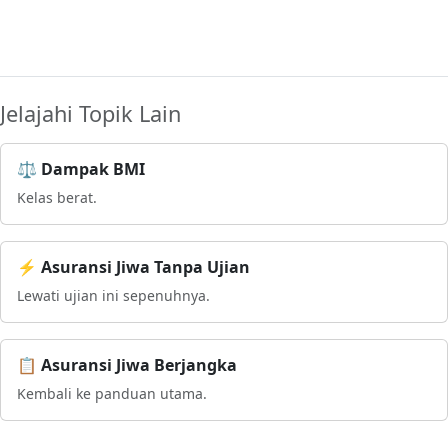
Jelajahi Topik Lain
⚖️ Dampak BMI
Kelas berat.
⚡ Asuransi Jiwa Tanpa Ujian
Lewati ujian ini sepenuhnya.
📋 Asuransi Jiwa Berjangka
Kembali ke panduan utama.