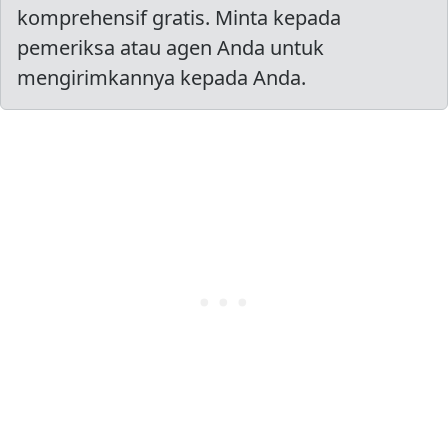
komprehensif gratis. Minta kepada
pemeriksa atau agen Anda untuk
mengirimkannya kepada Anda.