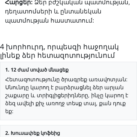
Հարցեր:
Ձեր բժշկական պատմության,
դեղատոմսերի և ընտանեկան
պատմության հաստատում:
4 խորհուրդ, որպեսզի հաջողակ
լինեք ձեր հետազոտությունում
1. 12 ժամ սոված մնացեք
Հետազոտությունը ծրագրեք առավոտյան:
Սնունդը կարող է բարձրացնել ձեր արյան
շաքարը և տրիգլիցերիդները, ինչը կարող է
ձեզ ավելի քիչ առողջ տեսք տալ, քան դուք
եք:
2. Խուսափեք կոֆեից