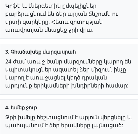
Կոֆե և էներգետիկ ըմպելիքներ
բարձրացնում են ձեր արյան ճնշումն ու
սրտի զարկերը: Հետազոտության
առավոտյան մնացեք ջրի վրա:
3. Չհաճախեք մարզասրահ
24 ժամ առաջ ծանր մարզումները կարող են
սպիտակուցներ ազատել ձեր միզում, ինչը
կարող է առաջացնել կեղծ դրական
արդյունք երիկամների խնդիրների համար:
4. Խմեք ջուր
Ջրի խմելը հեշտացնում է արյուն վերցնելը և
պահպանում է ձեր երակները լայնացած: