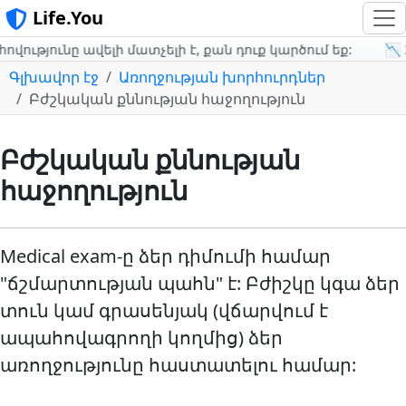
Life.You
ւթյունը ավելի մատչելի է, քան դուք կարծում եք:
📉 3
Գլխավոր էջ
Առողջության խորհուրդներ
Բժշկական քննության հաջողություն
Բժշկական քննության
հաջողություն
Medical exam-ը ձեր դիմումի համար
"ճշմարտության պահն" է: Բժիշկը կգա ձեր
տուն կամ գրասենյակ (վճարվում է
ապահովագրողի կողմից) ձեր
առողջությունը հաստատելու համար: