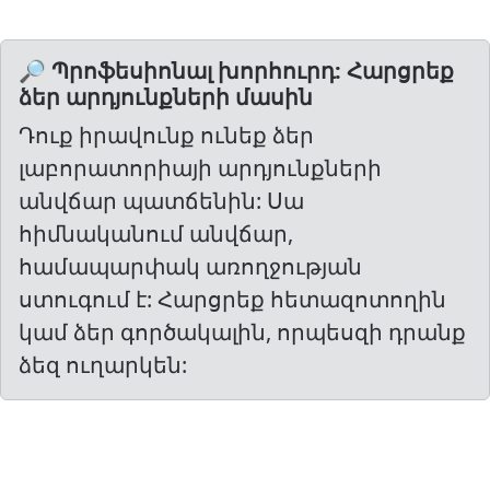
🔎 Պրոֆեսիոնալ խորհուրդ: Հարցրեք
ձեր արդյունքների մասին
Դուք իրավունք ունեք ձեր
լաբորատորիայի արդյունքների
անվճար պատճենին: Սա
հիմնականում անվճար,
համապարփակ առողջության
ստուգում է: Հարցրեք հետազոտողին
կամ ձեր գործակալին, որպեսզի դրանք
ձեզ ուղարկեն: