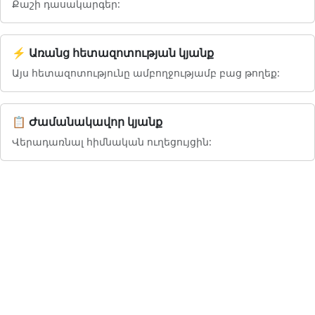
Քաշի դասակարգեր:
⚡ Առանց հետազոտության կյանք
Այս հետազոտությունը ամբողջությամբ բաց թողեք:
📋 Ժամանակավոր կյանք
Վերադառնալ հիմնական ուղեցույցին: