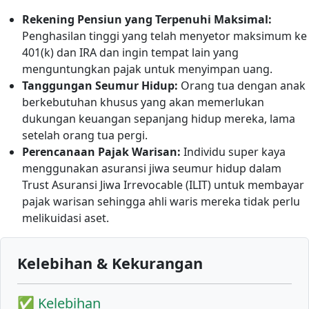
Rekening Pensiun yang Terpenuhi Maksimal:
Penghasilan tinggi yang telah menyetor maksimum ke
401(k) dan IRA dan ingin tempat lain yang
menguntungkan pajak untuk menyimpan uang.
Tanggungan Seumur Hidup:
Orang tua dengan anak
berkebutuhan khusus yang akan memerlukan
dukungan keuangan sepanjang hidup mereka, lama
setelah orang tua pergi.
Perencanaan Pajak Warisan:
Individu super kaya
menggunakan asuransi jiwa seumur hidup dalam
Trust Asuransi Jiwa Irrevocable (ILIT) untuk membayar
pajak warisan sehingga ahli waris mereka tidak perlu
melikuidasi aset.
Kelebihan & Kekurangan
✅ Kelebihan