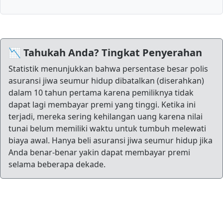
📉 Tahukah Anda? Tingkat Penyerahan
Statistik menunjukkan bahwa persentase besar polis
asuransi jiwa seumur hidup dibatalkan (diserahkan)
dalam 10 tahun pertama karena pemiliknya tidak
dapat lagi membayar premi yang tinggi. Ketika ini
terjadi, mereka sering kehilangan uang karena nilai
tunai belum memiliki waktu untuk tumbuh melewati
biaya awal. Hanya beli asuransi jiwa seumur hidup jika
Anda benar-benar yakin dapat membayar premi
selama beberapa dekade.