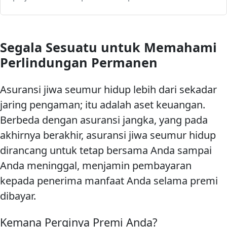
Segala Sesuatu untuk Memahami
Perlindungan Permanen
Asuransi jiwa seumur hidup lebih dari sekadar
jaring pengaman; itu adalah aset keuangan.
Berbeda dengan asuransi jangka, yang pada
akhirnya berakhir, asuransi jiwa seumur hidup
dirancang untuk tetap bersama Anda sampai
Anda meninggal, menjamin pembayaran
kepada penerima manfaat Anda selama premi
dibayar.
Kemana Perginya Premi Anda?