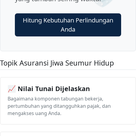
Hitung Kebutuhan Perlindungan
Anda
Topik Asuransi Jiwa Seumur Hidup
📈 Nilai Tunai Dijelaskan
Bagaimana komponen tabungan bekerja,
pertumbuhan yang ditangguhkan pajak, dan
mengakses uang Anda.