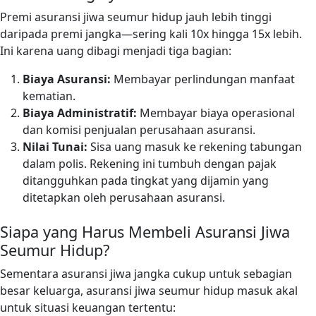
Premi asuransi jiwa seumur hidup jauh lebih tinggi
daripada premi jangka—sering kali 10x hingga 15x lebih.
Ini karena uang dibagi menjadi tiga bagian:
Biaya Asuransi:
Membayar perlindungan manfaat
kematian.
Biaya Administratif:
Membayar biaya operasional
dan komisi penjualan perusahaan asuransi.
Nilai Tunai:
Sisa uang masuk ke rekening tabungan
dalam polis. Rekening ini tumbuh dengan pajak
ditangguhkan pada tingkat yang dijamin yang
ditetapkan oleh perusahaan asuransi.
Siapa yang Harus Membeli Asuransi Jiwa
Seumur Hidup?
Sementara asuransi jiwa jangka cukup untuk sebagian
besar keluarga, asuransi jiwa seumur hidup masuk akal
untuk situasi keuangan tertentu: