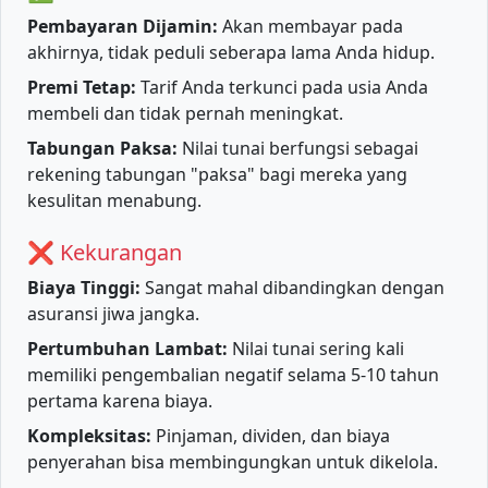
Pembayaran Dijamin:
Akan membayar pada
akhirnya, tidak peduli seberapa lama Anda hidup.
Premi Tetap:
Tarif Anda terkunci pada usia Anda
membeli dan tidak pernah meningkat.
Tabungan Paksa:
Nilai tunai berfungsi sebagai
rekening tabungan "paksa" bagi mereka yang
kesulitan menabung.
❌ Kekurangan
Biaya Tinggi:
Sangat mahal dibandingkan dengan
asuransi jiwa jangka.
Pertumbuhan Lambat:
Nilai tunai sering kali
memiliki pengembalian negatif selama 5-10 tahun
pertama karena biaya.
Kompleksitas:
Pinjaman, dividen, dan biaya
penyerahan bisa membingungkan untuk dikelola.