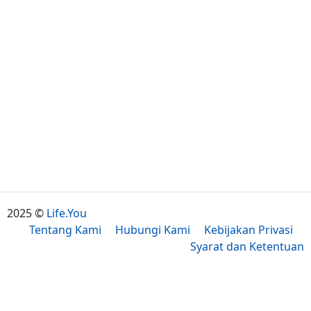
2025 ©
Life.You
Tentang Kami
Hubungi Kami
Kebijakan Privasi
Syarat dan Ketentuan