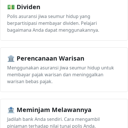
💵 Dividen
Polis asuransi jiwa seumur hidup yang
berpartisipasi membayar dividen. Pelajari
bagaimana Anda dapat menggunakannya.
🏛️ Perencanaan Warisan
Menggunakan asuransi jiwa seumur hidup untuk
membayar pajak warisan dan meninggalkan
warisan bebas pajak.
🏦 Meminjam Melawannya
Jadilah bank Anda sendiri. Cara mengambil
pinjaman terhadap nilai tunai polis Anda.