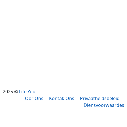
2025 ©
Life.You
Oor Ons
Kontak Ons
Privaatheidsbeleid
Diensvoorwaardes