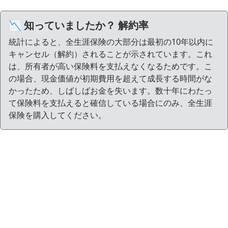
📉 知っていましたか？ 解約率
統計によると、全生涯保険の大部分は最初の10年以内に
キャンセル（解約）されることが示されています。これ
は、所有者が高い保険料を支払えなくなるためです。こ
の場合、現金価値が初期費用を超えて成長する時間がな
かったため、しばしばお金を失います。数十年にわたっ
て保険料を支払えると確信している場合にのみ、全生涯
保険を購入してください。