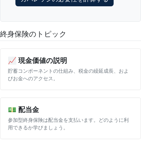
終身保険のトピック
📈 現金価値の説明
貯蓄コンポーネントの仕組み、税金の繰延成長、およ
びお金へのアクセス。
💵 配当金
参加型終身保険は配当金を支払います。どのように利
用できるか学びましょう。