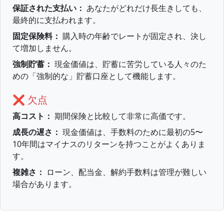
保証された支払い：
あなたがどれだけ長生きしても、
最終的に支払われます。
固定保険料：
購入時の年齢でレートが固定され、決し
て増加しません。
強制貯蓄：
現金価値は、貯蓄に苦労している人々のた
めの「強制的な」貯蓄口座として機能します。
❌ 欠点
高コスト：
期間保険と比較して非常に高価です。
成長の遅さ：
現金価値は、手数料のために最初の5〜
10年間はマイナスのリターンを持つことがよくありま
す。
複雑さ：
ローン、配当金、解約手数料は管理が難しい
場合があります。