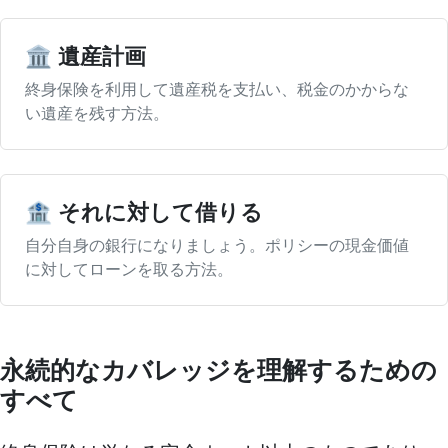
🏛️ 遺産計画
終身保険を利用して遺産税を支払い、税金のかからな
い遺産を残す方法。
🏦 それに対して借りる
自分自身の銀行になりましょう。ポリシーの現金価値
に対してローンを取る方法。
永続的なカバレッジを理解するための
すべて