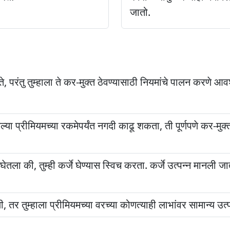
जातो.
रंतु तुम्हाला ते कर-मुक्त ठेवण्यासाठी नियमांचे पालन करणे आवश
िलेल्या प्रीमियमच्या रकमेपर्यंत नगदी काढू शकता, ती पूर्णपणे कर-
ेतला की, तुम्ही कर्जे घेण्यास स्विच करता. कर्जे उत्पन्न मानली जा
ेली, तर तुम्हाला प्रीमियमच्या वरच्या कोणत्याही लाभांवर सामान्य उत्