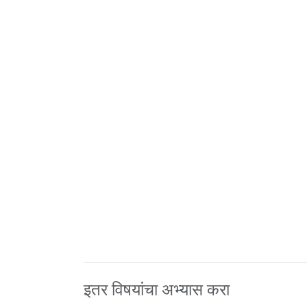
इतर विषयांचा अभ्यास करा