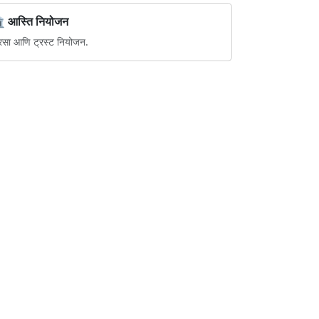
️ आस्ति नियोजन
रसा आणि ट्रस्ट नियोजन.