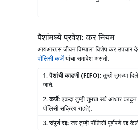
पैशांमध्ये प्रवेश: कर नियम
आयआरएस जीवन विम्याला विशेष कर उपचार देते, प
पॉलिसी कर्जे
यांचा समावेश असतो.
पैशांची काढणी (FIFO):
तुम्ही तुमच्या द
जाते.
कर्जे:
एकदा तुम्ही तुमचा सर्व आधार काढून घ
पॉलिसी सक्रिय राहते).
संपूर्ण रद्द:
जर तुम्ही पॉलिसी पूर्णपणे रद्द क